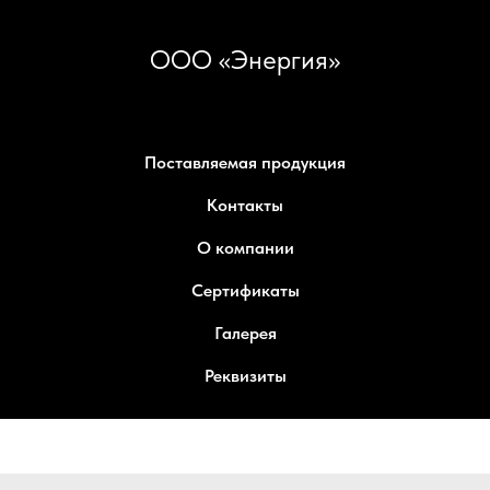
ООО «Энергия»
Поставляемая продукция
Контакты
О компании
Сертификаты
Галерея
Реквизиты