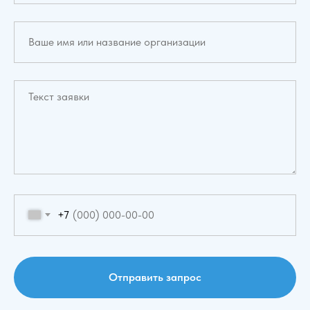
+7
Отправить запрос