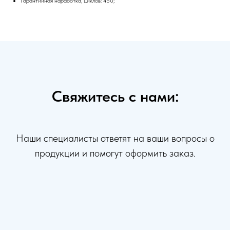
Гарантийная наработка, циклов: 450;
Свяжитесь с нами:
Наши специалисты ответят на ваши вопросы о
продукции и помогут оформить заказ.