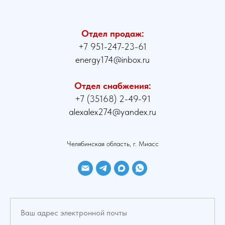
Отдел продаж:
+7 951-247-23-61
energy174@inbox.ru
Отдел снабжения:
+7 (35168) 2-49-91
alexalex274@yandex.ru
Челябинская область, г. Миасс