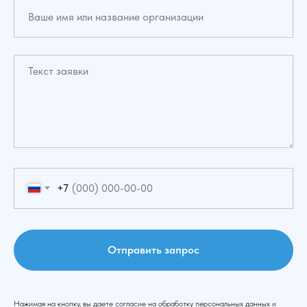
+7
Отправить запрос
Нажимая на кнопку, вы даете согласие на обработку персональных данных и