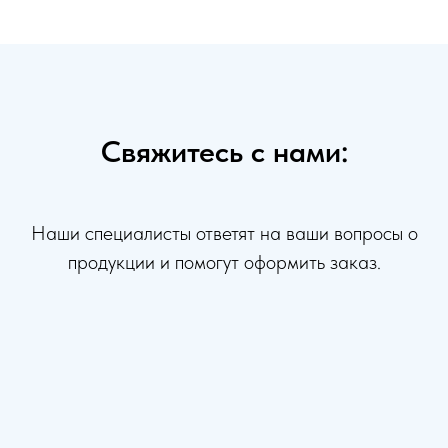
Свяжитесь с нами:
Наши специалисты ответят на ваши вопросы о
продукции и помогут оформить заказ.