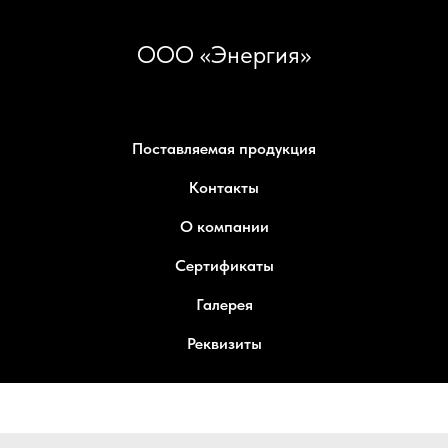
ООО «Энергия»
Поставляемая продукция
Контакты
О компании
Сертификаты
Галерея
Реквизиты