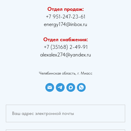
Отдел продаж:
+7 951-247-23-61
energy174@inbox.ru
Отдел снабжения:
+7 (35168) 2-49-91
alexalex274@yandex.ru
Челябинская область, г. Миасс