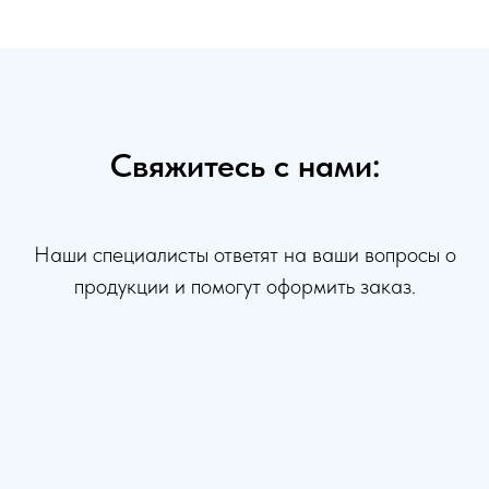
Свяжитесь с нами:
Наши специалисты ответят на ваши вопросы о
продукции и помогут оформить заказ.