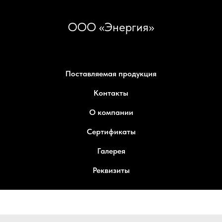
ООО «Энергия»
Поставляемая продукция
Контакты
О компании
Сертификаты
Галерея
Реквизиты