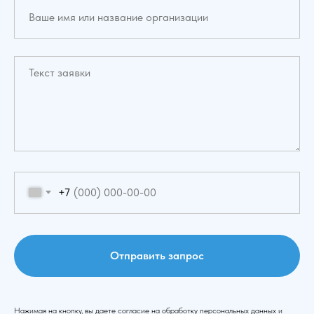
+7
Отправить запрос
Нажимая на кнопку, вы даете согласие на обработку персональных данных и