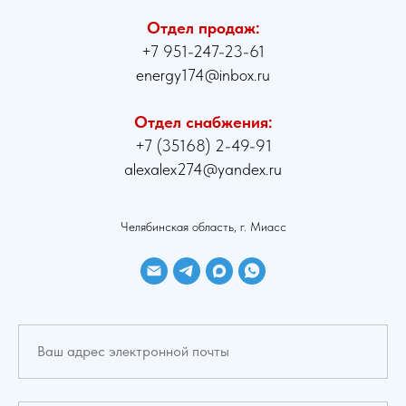
Отдел продаж:
+7 951-247-23-61
energy174@inbox.ru
Отдел снабжения:
+7 (35168) 2-49-91
alexalex274@yandex.ru
Челябинская область, г. Миасс