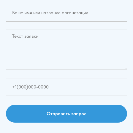
Отправить запрос