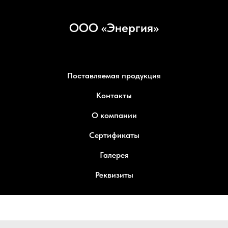
ООО «Энергия»
Поставляемая продукция
Контакты
О компании
Сертификаты
Галерея
Реквизиты