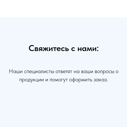
Свяжитесь с нами:
Наши специалисты ответят на ваши вопросы о
продукции и помогут оформить заказ.