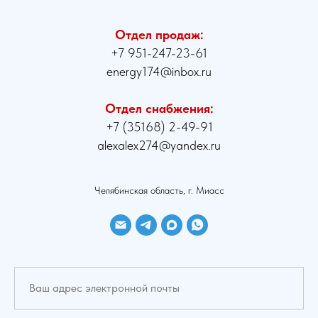
Отдел продаж:
+7 951-247-23-61
energy174@inbox.ru
Отдел снабжения:
+7 (35168) 2-49-91
alexalex274@yandex.ru
Челябинская область, г. Миасс