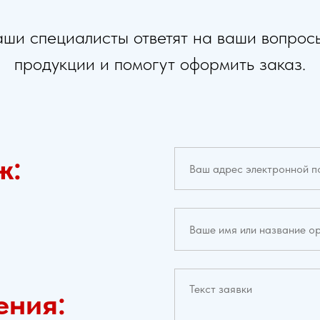
ши специалисты ответят на ваши вопрос
продукции и помогут оформить заказ.
ж:
ения: