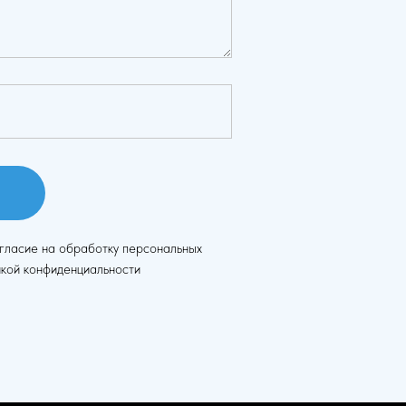
огласие на обработку персональных
икой конфиденциальности