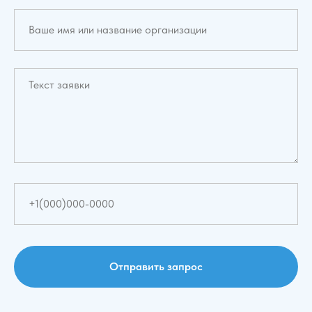
Отправить запрос