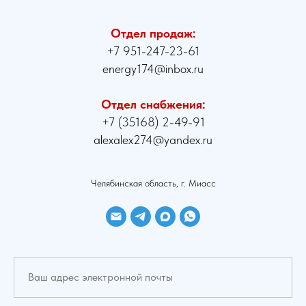
Отдел продаж:
+7 951-247-23-61
energy174@inbox.ru
Отдел снабжения:
+7 (35168) 2-49-91
alexalex274@yandex.ru
Челябинская область, г. Миасс