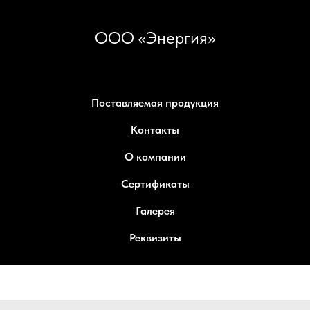
ООО «Энергия»
Поставляемая продукция
Контакты
О компании
Сертификаты
Галерея
Реквизиты