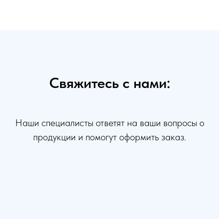
Свяжитесь с нами:
Наши специалисты ответят на ваши вопросы о
продукции и помогут оформить заказ.