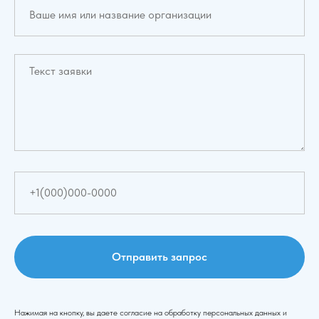
Отправить запрос
Нажимая на кнопку, вы даете согласие на обработку персональных данных и