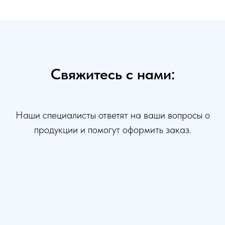
Свяжитесь с нами:
Наши специалисты ответят на ваши вопросы о
продукции и помогут оформить заказ.