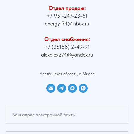
Отдел продаж:
+7 951-247-23-61
energy174@inbox.ru
Отдел снабжения:
+7 (35168) 2-49-91
alexalex274@yandex.ru
Челябинская область, г. Миасс