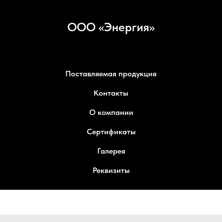
ООО «Энергия»
Поставляемая продукция
Контакты
О компании
Сертификаты
Галерея
Реквизиты