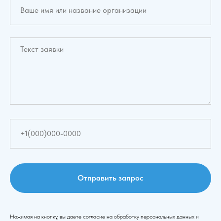
Отправить запрос
Нажимая на кнопку, вы даете согласие на обработку персональных данных и