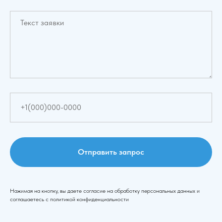
Отправить запрос
Нажимая на кнопку, вы даете согласие на обработку персональных данных и
соглашаетесь c политикой конфиденциальности