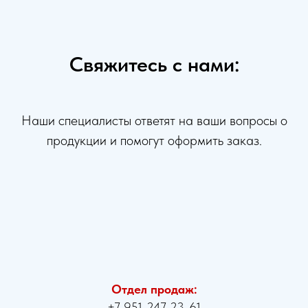
Свяжитесь с нами:
Наши специалисты ответят на ваши вопросы о
продукции и помогут оформить заказ.
Отдел продаж:
+7 951-247-23-61