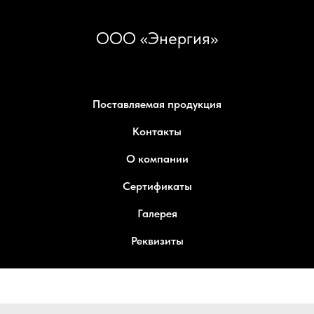
ООО «Энергия»
Поставляемая продукция
Контакты
О компании
Сертификаты
Галерея
Реквизиты