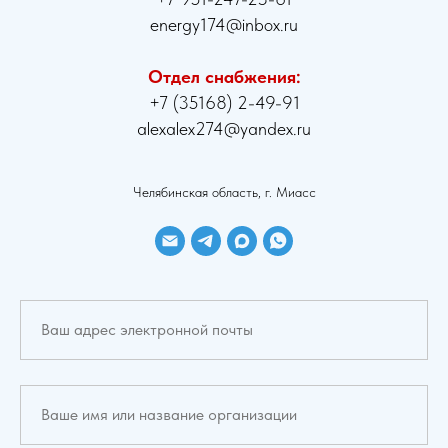
energy174@inbox.ru
Отдел снабжения:
+7 (35168) 2-49-91
alexalex274@yandex.ru
Челябинская область, г. Миасс